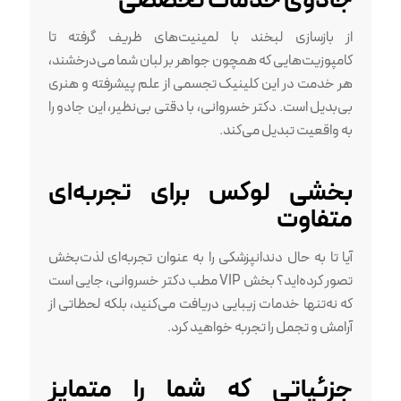
جادوی خدمات تخصصی
از بازسازی لبخند با لمینیت‌های ظریف گرفته تا
کامپوزیت‌هایی که همچون جواهر بر لبان شما می‌درخشند،
هر خدمت در این کلینیک تجسمی از علم پیشرفته و هنری
بی‌بدیل است. دکتر خسروانی، با دقتی بی‌نظیر، این جادو را
به واقعیت تبدیل می‌کند.
بخشی لوکس برای تجربه‌ای
متفاوت
آیا تا به حال دندانپزشکی را به عنوان تجربه‌ای لذت‌بخش
تصور کرده‌اید؟ بخش VIP مطب دکتر خسروانی، جایی است
که نه‌تنها خدمات زیبایی دریافت می‌کنید، بلکه لحظاتی از
آرامش و تجمل را تجربه خواهید کرد.
جزئیاتی که شما را متمایز