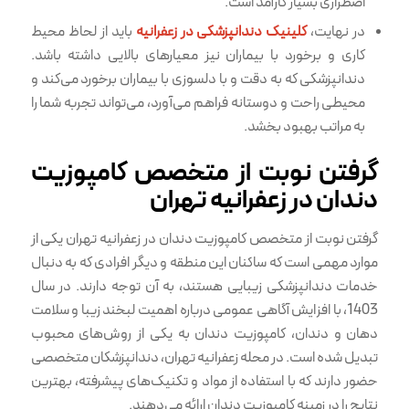
اضطراری بسیار کارآمد است.
در نهایت،
کلینیک دندانپزشکی در زعفرانیه
باید از لحاظ محیط
کاری و برخورد با بیماران نیز معیارهای بالایی داشته باشد.
دندانپزشکی که به دقت و با دلسوزی با بیماران برخورد می‌کند و
محیطی راحت و دوستانه فراهم می‌آورد، می‌تواند تجربه شما را
به مراتب بهبود بخشد.
گرفتن نوبت از متخصص کامپوزیت
دندان در زعفرانیه تهران
گرفتن نوبت از متخصص کامپوزیت دندان در زعفرانیه تهران یکی از
موارد مهمی است که ساکنان این منطقه و دیگر افرادی که به دنبال
خدمات دندانپزشکی زیبایی هستند، به آن توجه دارند. در سال
1403، با افزایش آگاهی عمومی درباره اهمیت لبخند زیبا و سلامت
دهان و دندان، کامپوزیت دندان به یکی از روش‌های محبوب
تبدیل شده است. در محله زعفرانیه تهران، دندانپزشکان متخصصی
حضور دارند که با استفاده از مواد و تکنیک‌های پیشرفته، بهترین
نتایج را در زمینه کامپوزیت دندان ارائه می‌دهند.