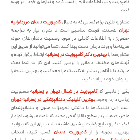
کامپوزیت ونیر، اطلاعات لازم را کسب کرده و نیازهای خود را برآورده
کنید.
مشاوره آنلاین برای کسانی که به دنبال
کامپوزیت دندان در زعفرانیه
تهران
هستند، فرصت مناسبی است تا بدون نیاز به مراجعه
حضوری، به اطلاعات کاملی در مورد وضعیت دندان‌های خود،
هزینه‌ها و روند درمان دست پیدا کنند. شما می‌توانید از طریق این
مشاوره‌ها با
بهترین دکتر کامپوزیت در زعفرانیه
ارتباط برقرار کرده و
گزینه‌های مختلف درمانی را بررسی کنید. این کار به شما کمک
می‌کند تا با آگاهی بیشتر به کلینیک مراجعه کنید و بهترین نتیجه را
از درمان خود دریافت کنید.
یکی از دلایلی که
کامپوزیت در شمال تهران و زعفرانیه
محبوبیت
زیادی دارد، وجود
بهترین کلینیک دندانپزشکی در زعفرانیه تهران
است. این کلینیک‌ها با داشتن تجهیزات مدرن و دندانپزشکان
ماهر، خدماتی در سطح بالا ارائه می‌دهند که باعث می‌شود افراد از
کیفیت کار و نتایج رضایت بیشتری داشته باشند. برای این که بتوانید
بهترین تجربه را از
کامپوزیت دندان
کسب کنید، انتخاب