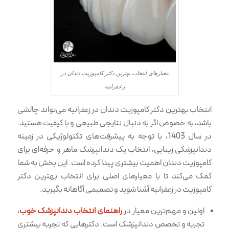
معیارهای انتخاب بهترین دکتر کامپوزیت دندان در
زعفرانیه
انتخاب بهترین دکتر کامپوزیت دندان در زعفرانیه می‌تواند چالشی
باشد، به خصوص اگر به دنبال نتایجی طبیعی و با کیفیت هستید.
در سال 1403، با توجه به پیشرفت‌های تکنولوژیکی در زمینه
دندانپزشکی زیبایی، انتخاب یک دندانپزشک ماهر و حرفه‌ای برای
کامپوزیت دندان اهمیت بیشتری پیدا کرده است. این بخش به شما
کمک می‌کند تا با معیارهای اصلی برای انتخاب بهترین دکتر
کامپوزیت در زعفرانیه آشنا شوید و تصمیمی آگاهانه بگیرید.
اولین و مهم‌ترین معیار در
راهنمای انتخاب دندانپزشک خوب
،
تجربه و تخصص دندانپزشک است. دکترهایی که تجربه بیشتری