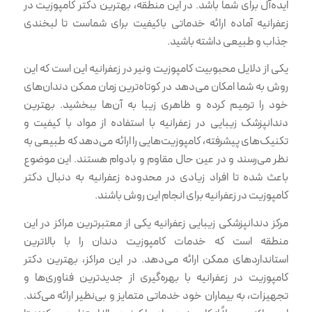
ایده‌آل برای شما باشد. در این منطقه، بهترین دکتر کامپوزیت در
زعفرانیه آماده ارائه خدماتی باکیفیت برای شماست تا لبخندی
جذاب و طبیعی داشته باشید.
یکی از دلایل محبوبیت کامپوزیت ونیر در زعفرانیه این است که این
روش به شما امکان می‌دهد در کوتاه‌ترین زمان ممکن دندان‌های
خود را ترمیم کرده و ظاهری زیبا به آن‌ها ببخشید. بهترین
دندانپزشک زیبایی در زعفرانیه با استفاده از مواد با کیفیت و
تکنیک‌های پیشرفته، کامپوزیت‌هایی را ارائه می‌دهد که طبیعی به
نظر می‌رسند و در عین حال مقاوم و بادوام هستند. این موضوع
باعث شده تا افراد زیادی در محدوده زعفرانیه به دنبال دکتر
کامپوزیت در زعفرانیه برای انجام این روش باشند.
مرکز دندانپزشکی زیبایی زعفرانیه یکی از معتبرترین مراکز در این
منطقه است که خدمات کامپوزیت دندان را با بالاترین
استانداردهای ممکن ارائه می‌دهد. در این مراکز، بهترین دکتر
کامپوزیت در زعفرانیه با بهره‌گیری از جدیدترین فناوری‌ها و
تجهیزات، به بیماران خود خدماتی متمایز و بی‌نظیر ارائه می‌کند.