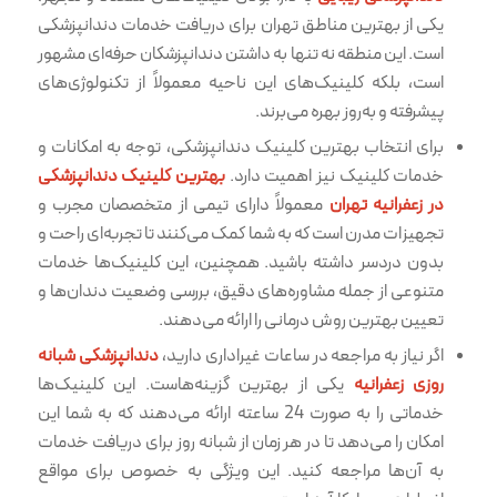
یکی از بهترین مناطق تهران برای دریافت خدمات دندانپزشکی
است. این منطقه نه تنها به داشتن دندانپزشکان حرفه‌ای مشهور
است، بلکه کلینیک‌های این ناحیه معمولاً از تکنولوژی‌های
پیشرفته و به‌روز بهره می‌برند.
برای انتخاب بهترین کلینیک دندانپزشکی، توجه به امکانات و
خدمات کلینیک نیز اهمیت دارد.
بهترین کلینیک دندانپزشکی
در زعفرانیه تهران
معمولاً دارای تیمی از متخصصان مجرب و
تجهیزات مدرن است که به شما کمک می‌کنند تا تجربه‌ای راحت و
بدون دردسر داشته باشید. همچنین، این کلینیک‌ها خدمات
متنوعی از جمله مشاوره‌های دقیق، بررسی وضعیت دندان‌ها و
تعیین بهترین روش درمانی را ارائه می‌دهند.
اگر نیاز به مراجعه در ساعات غیراداری دارید،
دندانپزشکی شبانه
روزی زعفرانیه
یکی از بهترین گزینه‌هاست. این کلینیک‌ها
خدماتی را به صورت 24 ساعته ارائه می‌دهند که به شما این
امکان را می‌دهد تا در هر زمان از شبانه روز برای دریافت خدمات
به آن‌ها مراجعه کنید. این ویژگی به خصوص برای مواقع