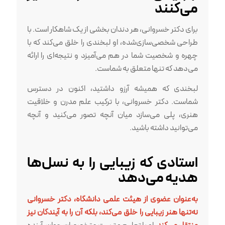
می‌کنند
برای دکتر خسروانی، هر دندان بخشی از یک شاهکار است. با
طراحی شخصی‌سازی‌شده، او لبخندی را خلق می‌کند که با
چهره و شخصیت شما در هم می‌آمیزد و نتیجه‌ای را ارائه
می‌دهد که تنها متعلق به شماست.
لبخندی که همیشه آرزو داشتید، اکنون در دسترس
شماست. دکتر خسروانی، با ترکیب علم مدرن و خلاقیت
هنری، پلی می‌سازد میان آنچه تصور می‌کنید و آنچه
می‌توانید داشته باشید.
استادی که زیبایی را به نسل‌ها
هدیه می‌دهد
به‌عنوان عضوی از هیئت علمی دانشگاه، دکتر خسروانی
نه‌تنها هنر زیبایی را خلق می‌کند، بلکه آن را به آیندگان نیز