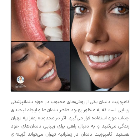
کامپوزیت دندان یکی از روش‌های محبوب در حوزه دندانپزشکی
زیبایی است که به منظور بهبود ظاهر دندان‌ها و ایجاد لبخندی
جذاب مورد استفاده قرار می‌گیرد. اگر در محدوده زعفرانیه تهران
زندگی می‌کنید و به دنبال راهی برای زیبایی دندان‌های خود
هستید، کامپوزیت دندان در زعفرانیه تهران می‌تواند گزینه‌ای