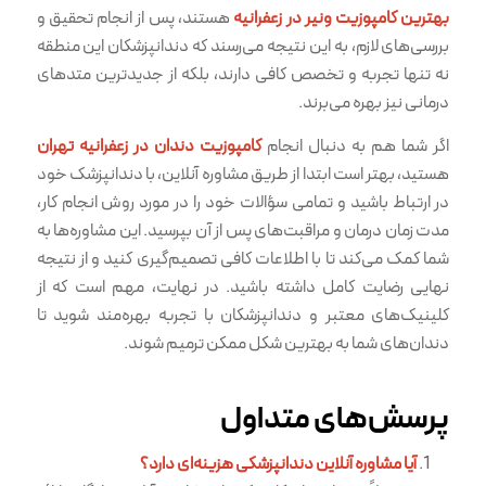
بهترین کامپوزیت ونیر در زعفرانیه
هستند، پس از انجام تحقیق و
بررسی‌های لازم، به این نتیجه می‌رسند که دندانپزشکان این منطقه
نه تنها تجربه و تخصص کافی دارند، بلکه از جدیدترین متدهای
درمانی نیز بهره می‌برند.
اگر شما هم به دنبال انجام
کامپوزیت دندان در زعفرانیه تهران
هستید، بهتر است ابتدا از طریق مشاوره آنلاین، با دندانپزشک خود
در ارتباط باشید و تمامی سؤالات خود را در مورد روش انجام کار،
مدت زمان درمان و مراقبت‌های پس از آن بپرسید. این مشاوره‌ها به
شما کمک می‌کند تا با اطلاعات کافی تصمیم‌گیری کنید و از نتیجه
نهایی رضایت کامل داشته باشید. در نهایت، مهم است که از
کلینیک‌های معتبر و دندانپزشکان با تجربه بهره‌مند شوید تا
دندان‌های شما به بهترین شکل ممکن ترمیم شوند.
پرسش‌های متداول
آیا مشاوره آنلاین دندانپزشکی هزینه‌ای دارد؟