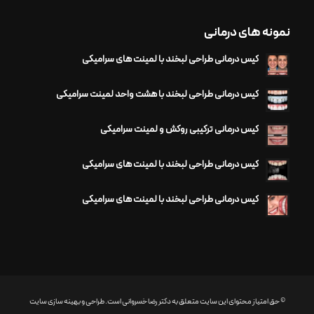
نمونه های درمانی
کیس درمانی طراحی لبخند با لمینت های سرامیکی
کیس درمانی طراحی لبخند با هشت واحد لمینت سرامیکی
کیس درمانی ترکیبی روکش و لمینت سرامیکی
کیس درمانی طراحی لبخند با لمینت های سرامیکی
کیس درمانی طراحی لبخند با لمینت های سرامیکی
© حق امتیاز محتوای این سایت متعلق به دکتر رضا خسروانی است. طراحی و بهینه سازی سایت