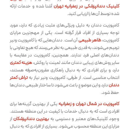
کلینیک دندانپزشکی در زعفرانیه تهران
آشنا شده و خدمات ارائه
شده توسط آن‌ها را ارزیابی کنید.
کامپوزیت دندان به دلیل ویژگی‌های مثبت زیادی که دارد، مورد
توجه بسیاری از افراد قرار گرفته است. یکی از مهم‌ترین مزایای
کامپوزیت،
ظاهر طبیعی
آن است. دندان‌هایی که با کامپوزیت ونیر
ترمیم می‌شوند، به قدری طبیعی به نظر می‌رسند که هیچ تفاوتی با
دندان‌های اصلی فرد ندارند. همچنین، کامپوزیت در مقایسه با
سایر روش‌های زیبایی دندان مانند لمینت یا روکش،
هزینه کمتری
دارد و برای افرادی که به دنبال راهکاری مقرون‌به‌صرفه هستند،
انتخاب مناسبی است. از طرفی، کامپوزیت ونیر نیاز به
تراش کمتر
دندان
دارد و این موضوع باعث می‌شود تا ساختار طبیعی دندان‌ها
حفظ شود.
کامپوزیت در شمال تهران و زعفرانیه
یکی از بهترین گزینه‌ها برای
افرادی است که به دنبال خدمات با کیفیت در این منطقه هستند.
وجود کلینیک‌های معتبر و دسترسی به
بهترین دندانپزشکان
از
مزایای این منطقه محسوب می‌شود. بسیاری از افرادی که به دنبال