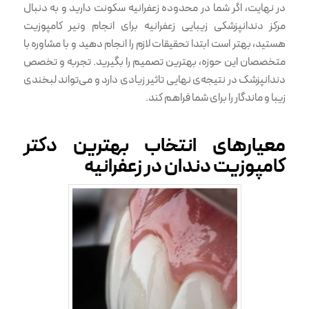
در نهایت، اگر شما در محدوده زعفرانیه سکونت دارید و به دنبال
مرکز دندانپزشکی زیبایی زعفرانیه برای انجام ونیر کامپوزیت
هستید، بهتر است ابتدا تحقیقات لازم را انجام دهید و با مشاوره با
متخصصان این حوزه، بهترین تصمیم را بگیرید. تجربه و تخصص
دندانپزشک در نتیجه‌ی نهایی تاثیر زیادی دارد و می‌تواند لبخندی
زیبا و ماندگار را برای شما فراهم کند.
معیارهای انتخاب بهترین دکتر
کامپوزیت دندان در زعفرانیه