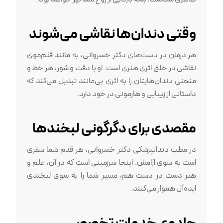
وقتی دندان‌ها نقاشی می‌شوند
هر درمان در دست‌های دکتر خسروانی، به مانند قلم‌موی
نقاشی در خلق اثری هنری است. او با دقت و شور، هر خط و
منحنی دندان‌هایتان را به اثری بی‌مانند تبدیل می‌کند که
داستانی از زیبایی و هارمونی در خود دارد.
مقصدی برای دگرگونی لبخندها
در مطب دندانپزشکی دکتر خسروانی، هر قدم شما سفری
است به سوی آرامش. اینجا سرزمینی است که در آن، علم و
هنر دست در دست هم، مسیر شما را به سوی لبخندی
ایده‌آل هموار می‌کنند.