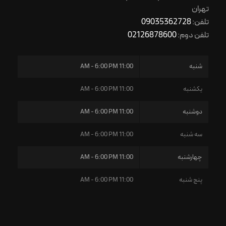
تهران
تلفن:
09035362728
تلفن دوم:
02126878600
شنبه
11:00 AM - 6:00 PM
یکشنبه
11:00 AM - 6:00 PM
دوشنبه
11:00 AM - 6:00 PM
سه شنبه
11:00 AM - 6:00 PM
چهارشنبه
11:00 AM - 6:00 PM
پنج شنبه
11:00 AM - 6:00 PM