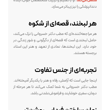
منتقل می‌کند
. او با تعلیم و تربیت متخصصان جوان، آینده
دندانپزشکی را نیز زیباتر می‌سازد.
هر لبخند، قصه‌ای از شکوه
هر مراجعه‌کننده‌ای که مطب دکتر خسروانی را ترک می‌کند،
حامل لبخندی است که قصه‌ای از دگرگونی و شور زندگی در
خود دارد. این لبخندها، نمادی از تعهد و هنر این استاد
برجسته هستند.
تجربه‌ای از جنس تفاوت
اینجا جایی است که آرامش، رفاه و هنر با یکدیگر آمیخته‌اند.
مطب دکتر خسروانی به شما کمک می‌کند تا هر مرحله از
درمان، سفری خوشایند و فراموش‌نشدنی باشد.