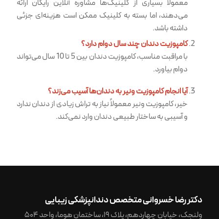
معمولاً بسیاری از کلینیک‌ها مشاوره آنلاین رایگان ارائه
می‌دهند، اما بسته به کلینیک ممکن است هزینه‌ای جزئی
داشته باشد.
کامپوزیت دندان چند سال دوام دارد؟
با مراقبت مناسب، کامپوزیت دندان بین 5 تا 10 سال می‌تواند
دوام بیاورد.
آیا انجام کامپوزیت ونیر به دندان‌ها آسیب می‌زند؟
خیر، کامپوزیت ونیر معمولاً نیاز به تراش زیادی از دندان ندارد
و آسیبی به ساختار طبیعی دندان وارد نمی‌کند.
دکتر رضا خسروانی متخصص دندانپزشکی زیبایی
ولنجک، خیابان چهاردهم، پلاک ۱۹، ساختمان هوما، واحد ۵۰۴