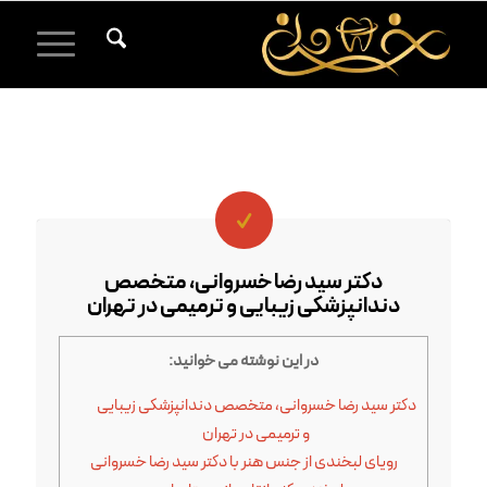
دکتر سید رضا خسروانی، متخصص
دندانپزشکی زیبایی و ترمیمی در تهران
در این نوشته می خوانید:
دکتر سید رضا خسروانی، متخصص دندانپزشکی زیبایی
و ترمیمی در تهران
رویای لبخندی از جنس هنر با دکتر سید رضا خسروانی