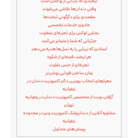
لبخندی که بازتابی از روحتان است
وقتی دندان‌ها نقاشی می‌شوند
مقصدی برای دگرگونی لبخندها
جادوی خدمات تخصصی
بخشی لوکس برای تجربه‌ای متفاوت
جزئیاتی که شما را متمایز می‌کنند
استادی که زیبایی را به نسل‌ها هدیه می‌دهد
هر لبخند، قصه‌ای از شکوه
تجربه‌ای از جنس تفاوت
زمان ساختن فردایی روشن‌تر
معیارهای انتخاب بهترین دکتر کامپوزیت دندان در
زعفرانیه
گرفتن نوبت از متخصص کامپوزیت دندان در زعفرانیه
تهران
مشاوره آنلاین از دندانپزشک کامپوزیت ونیر در محدوده
زعفرانیه
پرسش‌های متداول