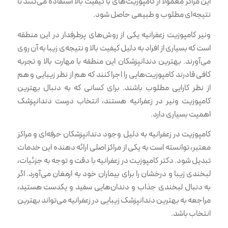
این مراکز معمولاً از کامپوزیت‌های با کیفیت بالا استفاده می‌کنند تا
نتیجه‌ای مطلوب و طبیعی حاصل شود.
ونیر کامپوزیت زعفرانیه یکی از روش‌های پرطرفدار در این منطقه
است که بسیاری از افراد به دلیل کیفیت بالا و نتیجه‌ی زیبا به آن روی
می‌آورند. بهترین دندانپزشکان این منطقه با مهارت بالا و تجربه
کافی قادرند کامپوزیت‌هایی را اجرا کنند که هم از نظر زیبایی و هم
از نظر کارایی مطلوب باشند. برای کسانی که به دنبال بهترین
کامپوزیت ونیر در زعفرانیه هستند، انتخاب درست دندانپزشک
اهمیت بسیاری دارد.
کامپوزیت در زعفرانیه به دلیل وجود دندانپزشکان حرفه‌ای و مراکز
معتبر، توانسته است به یکی از مراکز اصلی ارائه دهنده این خدمات
تبدیل شود. دکتر کامپوزیت در زعفرانیه با دقت و توجه به جزئیات،
لبخندی زیبا و درخشان را برای بیماران خود به ارمغان می‌آورد. اگر
به دنبال لبخندی جذاب و دندان‌هایی سفید و یکدست هستید،
مراجعه به بهترین دندانپزشک زیبایی در زعفرانیه می‌تواند بهترین
انتخاب باشد.