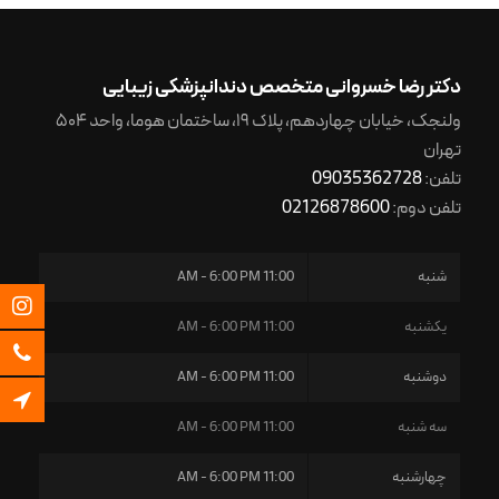
دکتر رضا خسروانی متخصص دندانپزشکی زیبایی
ولنجک، خیابان چهاردهم، پلاک ۱۹، ساختمان هوما، واحد ۵۰۴
تهران
تلفن:
09035362728
تلفن دوم:
02126878600
شنبه
11:00 AM - 6:00 PM
یکشنبه
11:00 AM - 6:00 PM
دوشنبه
11:00 AM - 6:00 PM
سه شنبه
11:00 AM - 6:00 PM
چهارشنبه
11:00 AM - 6:00 PM