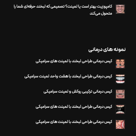
کامپوزیت بهتر است یا لمینت؟ تصمیمی که لبخند حرفه‌ای شما را
متحول می‌کند
نمونه های درمانی
کیس درمانی طراحی لبخند با لمینت های سرامیکی
کیس درمانی طراحی لبخند با هشت واحد لمینت سرامیکی
کیس درمانی ترکیبی روکش و لمینت سرامیکی
کیس درمانی طراحی لبخند با لمینت های سرامیکی
کیس درمانی طراحی لبخند با لمینت های سرامیکی