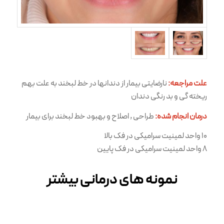
علت مراجعه:
نارضایتی بیمار از دندانها در خط لبخند به علت بهم
ریخته گی و بد رنگی دندان
درمان انجام شده:
طراحی , اصلاح و بهبود خط لبخند برای بیمار
۱۰ واحد لمینیت سرامیکی در فک بالا
۸ واحد لمینیت سرامیکی در فک پایین
نمونه های درمانی بیشتر