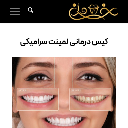
کیس درمانی لمینت سرامیکی