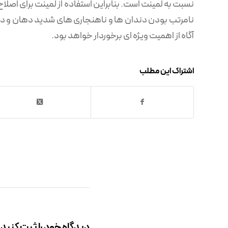
نسبت به لمینت است. بنابراین استفاده از لمینت برای اص
نامرتب بودن دندان ها و ناهنجاری های شدید دهان و دند
آگاه از اهمیت ویژه ای برخوردار خواهد بود.
اشتراک این مطلب
دیدگاه خود را ثبت کنید