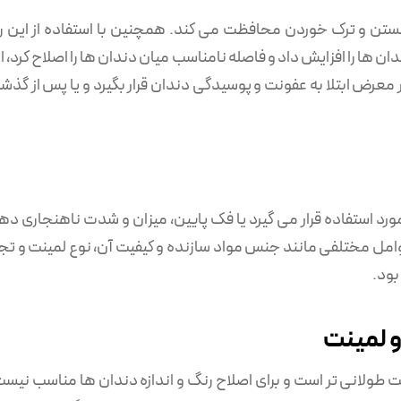
شکستن و ترک خوردن محافظت می کند. همچنین با استفاده از این ر
 ها را افزایش داد و فاصله نامناسب میان دندان ها را اصلاح کرد، ا
ر معرض ابتلا به عفونت و پوسیدگی دندان قرار بگیرد و یا پس از گذ
رد استفاده قرار می گیرد یا فک پایین، میزان و شدت ناهنجاری دهان
امل مختلفی مانند جنس مواد سازنده و کیفیت آن، نوع لمینت و ت
بود.
و لمینت
ت طولانی تر است و برای اصلاح رنگ و اندازه دندان ها مناسب نیس