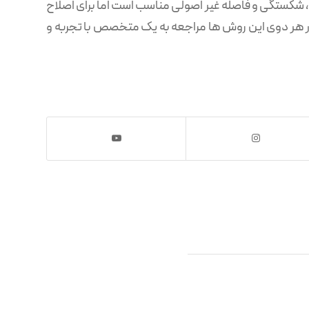
، شکستگی و فاصله غیر اصولی مناسب است اما برای اصلاح
در هر دوی این روش ها مراجعه به یک متخصص با تجربه و