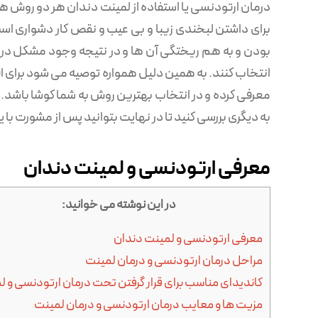
درمان ارتودنسی یا استفاده از لمینت دندان هر دو روش 
برای داشتن لبخندی زیبا و بی عیب و نقص کار دشواری است.
بودن و به هم ریختگی آن ها و در نتیجه وجود مشکل در ز
انتخاب کنند. به همین دلیل همواره توصیه می‌ شود برای اق
معرفی کرده و در انتخاب بهترین روش به شما کوشا باشد. د
به دیگری بررسی کنید تا در نهایت بتوانید پس از مشورت با
معرفی ارتودنسی و لمینت دندان
در این نوشته می خوانید:
معرفی ارتودنسی و لمینت دندان
مراحل درمان ارتودنسی و درمان لمینت
کاندیدای مناسب برای قرار گرفتن تحت درمان ارتودنسی و ل
مزیت ها و معایب درمان ارتودنسی و درمان لمینت