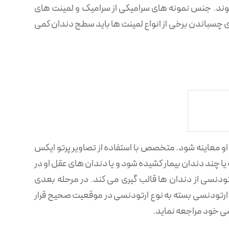
‌شوند. جنس نمونه های سرامیکی از سرامیک و لمینت های
ی چسباندن برخی از انواع لمینت ها باید سطح دندان کمی
ط او معاینه شود. متخصص با استفاده از تصاویر پرتو ایکس
 چند دندان بیمار کشیده شود و یا دندان های عقل او در
نسی از دندان ها قالب گیری می کند. در مرحله بعدی
ی ارتودنسی بسته به نوع ارتودنسی در موقعیت صحیح قرار
سی خود مراجعه نماید.