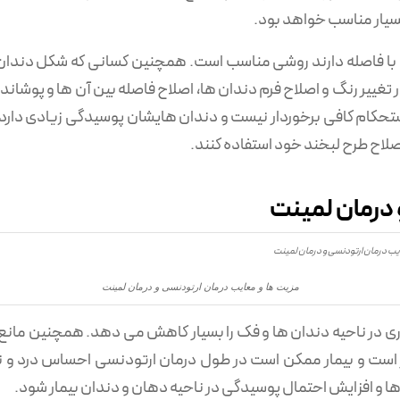
سیار مناسب خواهد بود.
با فاصله دارند روشی مناسب است. همچنین کسانی که شکل دندان ها
در تغییر رنگ و اصلاح فرم دندان ها، اصلاح فاصله بین آن ها و پوش
اصلاح طرح لبخند خود استفاده کنند.
 درمان لمینت
مزیت ها و معایب درمان ارتودنسی و درمان لمینت
جاری در ناحیه دندان ‌ها و فک را بسیار کاهش می دهد. همچنین مانع
 است و بیمار ممکن است در طول درمان ارتودنسی احساس درد و ن
ا و افزایش احتمال پوسیدگی در ناحیه دهان و دندان بیمار شود.