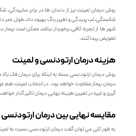
روش درمان لمینت نیز از دندان ها در برابر ساییدگی، 
شکستگی، لب پریدگی و تغییر رنگ بهبود داد، طول عمر دندان
شهر ها از تجربه کافی برخوردار نباشد ممکن است بیمار د
تعویض پیدا کنند.
هزینه درمان ارتودنسی و لمینت
روش درمان ارتودنسی بسته به اینکه برای درمان فک بالا مو
درمان بیمار متفاوت خواهد بود. در انتخاب لمینت هم عو
گیری و غیره در تعیین هزینه نهایی درمان تاثیر گذار خواهد 
مقایسه نهایی بین درمان ارتودنسی 
به طور کلی می ‌توان گفت درمان ارتودنسی نسبت به لمین