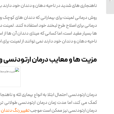
کامپوزیت
ناهنجاری های شدید در ناحیه دهان و دندان خود دارند ب
روش درمانی لمینت برای بیمارانی که دندان های کوچک و 
درمانی برای اصلاح طرح لبخند خود استفاده کنند. لمینت 
ناحیه دهان و دندان خود دارند نمی توانند از لمینت برای 
مزیت ها و معایب درمان ارتودنسی و
درمان ارتودنسی احتمال ابتلا به انواع بیماری لثه و ناهن
کمک می کند، اما مدت زمان درمان ارتودنسی طولانی تر
درمان ارتودنسی نیز ممکن است موجب
تغییر رنگ دندان
ه