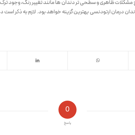
لاح مشکلات ظاهری و سطحی تر دندان ها مانند تغییر رنگ، وجود ترک
ان درمان ارتودنسی بهترین گزینه خواهد بود. لازم به ذکر است 
0
پاسخ