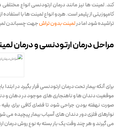
کند. لمینت ها نیز مانند درمان ارتودنسی انواع مختلفی
کامپوزیتی از پلیمر است. هردو انواع لمینت ها با استفا
تراشیده شود اما در
لمینت بدون تراش
جهت چسباندن لمینت
مراحل درمان ارتودنسی و درمان لمی
برای آنکه بیمار تحت درمان ارتودنسی قرار بگیرد در ابتدا
موقعیت دندان ها و ناهنجاری های موجود در دهان و دندان
صورت نهفته بودن جراحی شود تا فضای کافی برای بقیه
نوارهای فلزی دور دندان های آسیاب بیمار پیچیده می ‌شو
می گیرند و هر چند وقت یک بار بسته به نوع روش درمان ا