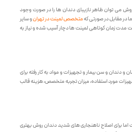
وش می ‌توان ظاهر نازیبای دندان ها را در صورت وجود
ما در مقابل در صورتی که
متخصص لمینت در تهران
و سایر
شت مدت زمان کوتاهی لمینت ها دچار آسیب شده و نیاز به
 و دندان و سن بیمار و تجهیزات و مواد به کار رفته برای
جهیزات مورد استفاده، میزان تجربه متخصص، هزینه قالب
ت اما برای اصلاح ناهنجاری های شدید دندان روش بهتری