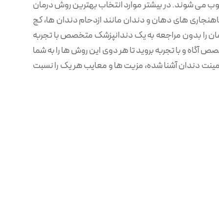
می شوند. در بیشتر موارد انتخاب بهترین روش درمان
اهنجاری های دهان و دندان مانند ازدحام دندان ها، کج
رمان را بدون مراجعه به یک دندانپزشک متخصص با تجربه
 آگاه و با تجربه بروید تا هر دوی این روش ها را به شما
 لمینت دندان آشنا شده، مزیت ها و معایب هر یک را نسبت