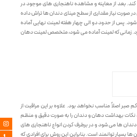
ه کند. بعد از معاینه و مشاهده ناهنجاری های موجود در
 در صورت نیاز مقداری از سطح مینای دندان ها تراش داده
شود. پس از حدود دو الی چهار هفته لمینت نهایی آماده
رد. زمانی که لمینت آماده می‌ شود، متخصص لمینت دهان
صبر اصلاً مناسب نخواهد بود. علاوه بر این مراقبت از
د نکات بهداشت دهان و دندان را به صورت دقیق و منظم
دندان ها می‌ شود و در برطرف کردن انواع ناهنجاری های
آیا افرا
ها بسیار توانمند است. بنابراین این روش برای افرادی که
توانند 