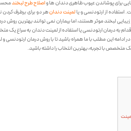
هایی برای پوشاندن عیوب ظاهری دندان ها و
اصلاح طرح لبخند
محسوب 
 استفاده از ارتودنسی و یا
لمینت دندان
هر دو برای برطرف کردن ن
یبایی لبخند موثر هستند، اما بیماران نمی توانند بهترین روش د
دام به درمان ارتودنسی یا استفاده از لمینت دندان به سراغ یک متخصص
ر ادامه این مطلب با ما همراه باشید تا با روش درمان ارتودنسی و
 یک متخصص با تجربه، بهترین انتخاب را داشته باشید.
مینت