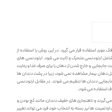
ورد استفاده قرار می گیرد. در این روش با استفاده از
امل ارتودنسی متحرک و ثابت می شود. ارتودنسی های
یت جابجایی و خارج شدن از دهان را برای صرف غذا و رعایت
اخل دهان بیمار مشاهده نمی شود، زیرا در پشت دندان ها
 جابجایی دندان ها تنظیم می شوند. در مقابل ارتودنسی
اف استفاده می شود.
 می گیرند و ناهنجاری های خفیف دندان، مانند کج بودن و
دازه لمینت ها نیز بسته به انتخاب خود فرد می تواند تغییر