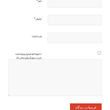
*
نام
*
ایمیل
وب‌ سایت
ذخیره نام، ایمیل و وبسایت
من در مرورگر برای زمانی که
دوباره دیدگاهی
می‌نویسم.