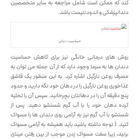
کند که ممکن است شامل مراجعه به سایر متخصصین
دندانپزشکی و اندودنتیست باشد.
حساسیت دندان
روش های درمانی خانگی نیز برای کاهش حساسیت
دندان ها به سرما وجود دارد که از آن جمله می توان به
مصرف روغن نارگیل اشاره کرد. به این منظور یک قاشق
غذاخوری روغن نارگیل را در دهان خود نگه دارید و حدود
پنج دقیقه آن را در دهانتان بچرخانید. سپس آن را تخلیه
کرده دهان خود را با آب گرم شستشو دهید. پس از
شستشو با آب گرم نیز به آرامی روی دندان ها را مسواک
کنید. ( توجه داشته باشید باید همیشه به آرامی مسواک
بزنید، زیرا سفت مسواک زدن موجب از بین رفتن مینای