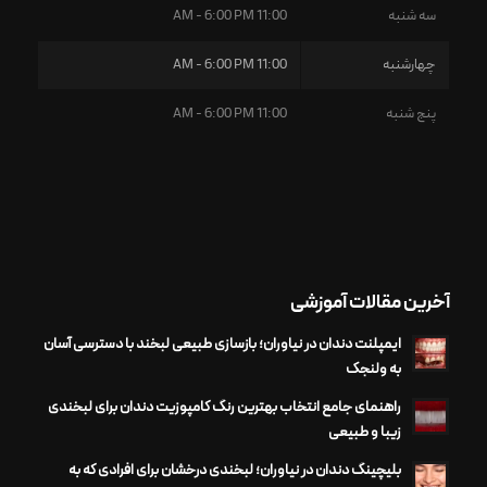
سه شنبه
11:00 AM - 6:00 PM
چهارشنبه
11:00 AM - 6:00 PM
پنج شنبه
11:00 AM - 6:00 PM
آخرین مقالات آموزشی
ایمپلنت دندان در نیاوران؛ بازسازی طبیعی لبخند با دسترسی آسان
به ولنجک
راهنمای جامع انتخاب بهترین رنگ کامپوزیت دندان برای لبخندی
زیبا و طبیعی
بلیچینگ دندان در نیاوران؛ لبخندی درخشان برای افرادی که به