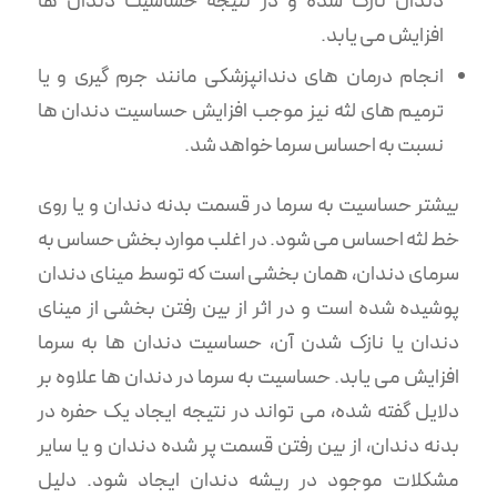
دندان نازک شده و در نتیجه حساسیت دندان ها
افزایش می یابد.
انجام درمان های دندانپزشکی مانند جرم گیری و یا
ترمیم های لثه نیز موجب افزایش حساسیت دندان ها
نسبت به احساس سرما خواهد شد.
بیشتر حساسیت به سرما در قسمت بدنه دندان و یا روی
خط لثه احساس می شود. در اغلب موارد بخش حساس به
سرمای دندان، همان بخشی است که توسط مینای دندان
پوشیده شده است و در اثر از بین رفتن بخشی از مینای
دندان یا نازک شدن آن، حساسیت دندان ها به سرما
افزایش می یابد. حساسیت به سرما در دندان ها علاوه بر
دلایل گفته شده، می تواند در نتیجه ایجاد یک حفره در
بدنه دندان، از بین رفتن قسمت پر شده دندان و یا سایر
مشکلات موجود در ریشه دندان ایجاد شود. دلیل