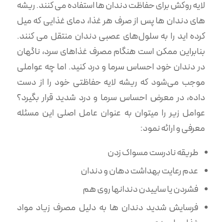
لایه روکش برای حفاظت دندان ها استفاده می کنند. ریشه
های دندان ها پس از صرف هر غذا، دمای غذایی که میل
کرده اید را به سلول‌های عصبی دندان منتقل می کنند.
بنابراین ممکن است هنگام مصرف غذاهای سرد، ناگهان
در دندان خود احساس سرما و درد کنید. اما چه عواملی
موجب می‌شود که ریشه لایه حفاظتی خود را از دست
داده، در معرض احساس سرما و درد شدید قرار بگیرد؟
عوامل زیر را میتوان به عنوان عامل اصلی این مسئله
معرفی و ارائه نمود:
طریقه نادرست مسواک زدن
عدم رعایت بهداشت دهان و دندان
فشردن یا ساییدن دندانها روی هم
فرسایش شدید دندان ها به دلیل مصرف زیاد مواد