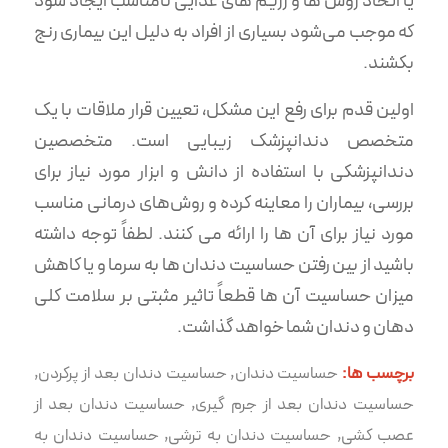
یا اتخاذ روش ها و رژیم های غذایی نامناسب ایجاد شود
که موجب می‌شود بسیاری از افراد به دلیل این بیماری رنج
بکشند.
اولین قدم برای رفع این مشکل، تعیین قرار ملاقات با یک
متخصص دندانپزشک زیبایی است. متخصصین
دندانپزشکی با استفاده از دانش و ابزار مورد نیاز برای
بررسی، بیماران را معاینه کرده و روش‌های درمانی مناسب
مورد نیاز برای آن ها را ارائه می کنند. لطفاً توجه داشته
باشید از بین رفتن حساسیت دندان ها به سرما و یا کاهش
میزان حساسیت آن ها قطعاً تاثیر مثبتی بر سلامت کلی
دهان و دندان شما خواهد گذاشت.
برچسب ها:
حساسیت دندان
,
حساسیت دندان بعد از پرکردن
,
حساسیت دندان بعد از جرم گیری
,
حساسیت دندان بعد از
عصب کشی
,
حساسیت دندان به ترشی
,
حساسیت دندان به