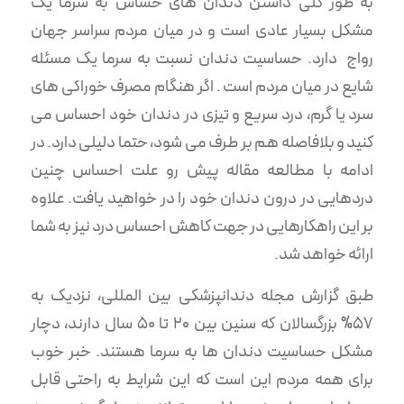
به طور کلی داشتن دندان های حساس به سرما یک
مشکل بسیار عادی است و در میان مردم سراسر جهان
رواج دارد. حساسیت دندان نسبت به سرما یک مسئله
شایع در میان مردم است . اگر هنگام مصرف خوراکی های
سرد یا گرم، درد سریع و تیزی در دندان خود احساس می
کنید و بلافاصله هم بر طرف می شود، حتما دلیلی دارد. در
ادامه با مطالعه مقاله پیش رو علت احساس چنین
دردهایی در درون دندان خود را در خواهید یافت. علاوه
بر این راهکارهایی در جهت کاهش احساس درد نیز به شما
ارائه خواهد شد.
طبق گزارش مجله دندانپزشکی بین المللی، نزدیک به
۵۷% بزرگسالان که سنین بین ۲۰ تا ۵۰ سال دارند، دچار
مشکل حساسیت دندان ها به سرما هستند. خبر خوب
برای همه مردم این است که این شرایط به راحتی قابل