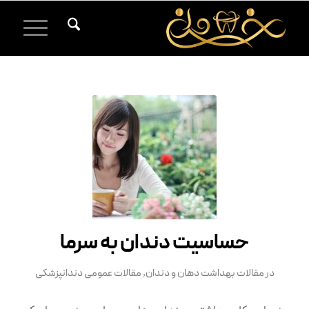
حساسیت دندان به سرما
در
مقالات بهداشت دهان و دندان
,
مقالات عمومی دندانپزشکی