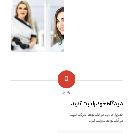
0
پاسخ
دیدگاه خود را ثبت کنید
تمایل دارید در گفتگوها شرکت کنید؟
در گفتگو ها شرکت کنید.