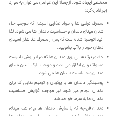
مختلفی ایجاد شود. از جمله این عوامل می توان به موارد
زیر اشاره کرد:
مصرف ترشی ها و مواد غذایی اسیدی که موجب حل
شدن مینای دندان و حساسیت دندان ها می شود. لذا
اکیدا توصیه شده است که پس از مصرف غذاهای اسیدی
دهان خود را با آب بشویید.
حضور ترک هایی روی دندان ها که در اثر روش نادرست
مسواک زدن اتفاق می افتد و موجب نازک شدن مینای
دندان و حساسیت دندان ها می شود.
پوسیدگی دندان ها یا پرکردن و ترمیم هایی که برای
دندان انجام می شود نیز موجب افزایش حساسیت
دندان ها به سرما خواهد شد.
دندان قروچه که با سایش دندان ها روی هم مینای