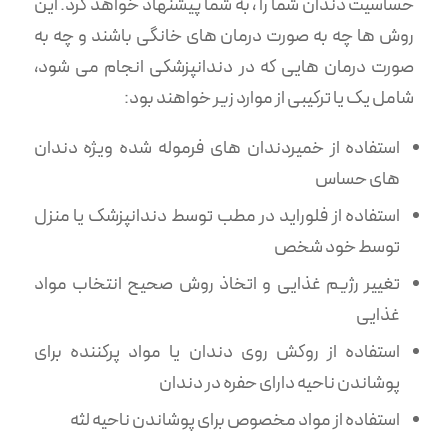
حساسیت دندان شما را ، به شما پیشنهاد خواهد کرد. این
روش ها چه به صورت درمان های خانگی باشند و چه به
صورت درمان هایی که در دندانپزشکی انجام می شود،
شامل یک یا ترکیبی از موارد زیر خواهند بود:
استفاده از خمیردندان های فرموله شده ویژه دندان
های حساس
استفاده از فلوراید در مطب توسط دندانپزشک یا منزل
توسط خود شخص
تغییر رژیم غذایی و اتخاذ روش صحیح انتخاب مواد
غذایی
استفاده از روکش روی دندان یا مواد پرکننده برای
پوشاندن ناحیه دارای حفره در دندان
استفاده از مواد مخصوص برای پوشاندن ناحیه لثه