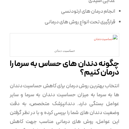
غذایی اسیدی
انجام درمان های ارتودنسی
قرارگیری تحت انواع روش های درمانی
حساسیت دندان
چگونه دندان های حساس به سرما را
درمان کنیم؟
انتخاب بهترین روش درمان برای کاهش حساسیت دندان
ها به سرما به میزان حساسیت دندان به سرما و سایر
عوامل بستگی دارد. دندانپزشک متخصص، به دقت
وضعیت دندان های شما را بررسی کرده و با در نظر گرفتن
این عوامل، روش های درمانی مناسب جهت کاهش