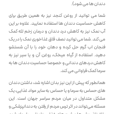
دندان ها می شود).
شما می توانید از روغن کنجد نیز به همین طریق برای
کاهش حساسیت دندان ها استفاده نمایید. علاوه بر این
آب نمک نیز به کاهش درد دندان و درمان زخم لثه کمک
می کند. شما می توانید نصف قاق غذاخوری نمک را در یک
فنجان اب گرم حل کرده و دهان خود را با آن شستشو
دهید. استفاده از گیاه میخک، روغن آن و یا سیر نیز به
کاهش دردهای دندانی و خصوصا حساسیت دندان ها به
سرما کمک فراوانی می کند.
همانطور که پیش از این نیز بدان اشاره شد، داشتن دندان
های حساس به سرما و یا حساس به سایر مواد غذایی، یک
مشکل متداول در میان مردم سراسر جهان است. این
مسئله می‌تواند در اثر ترس مردم از رفتن به دندانپزشکی و