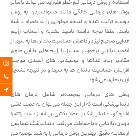
استفاده از روش درمانی کم خطر فلوراید می تواند با سایر
روش های درمانی خانگی مانند مسواک زدن به روش
درست، ترکیب شده و نتیجه موثرتری را به همراه داشته
باشد. لطفاً توجه داشته باشید تغذیه و انتخاب رژیم
غذایی صحیح نیز در کاهش حساسیت دندان ها به سرما از
اهمیت بالایی برخوردار است، زیرا رژیم های غذایی حاوی
مقادیر زیاد غذاها و نوشیدنی های اسیدی موجب
افزایش حساسیت دندان ها به سرما و در نتیجه تشدید
این بیماری می شود.
روش های درمانی پیچیده‌تر شامل درمان های
دندانپزشکی است که از این جمله می توان به عصب کشی
اشاره کرد. دندانپزشک با عصب کشی، ریشه از دست رفته را
درمان، بازیابی و یا حفاظت می کند. دندانپزشک شما پس
از معاینه دقیق، بهترین روش درمانی را به شما توصیه می