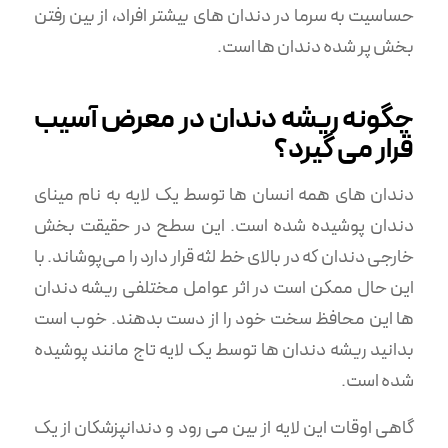
حساسیت به سرما در دندان های بیشتر افراد، از بین رفتن
بخش پر شده دندان ها است.
چگونه ریشه دندان در معرض آسیب
قرار می گیرد؟
دندان های همه انسان ها توسط یک لایه به نام مینای
دندان پوشیده شده است. این سطح در حقیقت بخش
خارجی دندان که در بالای خط لثه قرار دارد را می‌پوشاند. با
این حال ممکن است در اثر عوامل مختلفی ریشه دندان
ها این محافظ سخت خود را از دست بدهند. خوب است
بدانید ریشه دندان ها توسط یک لایه تاج مانند پوشیده
شده است.
گاهی اوقات این لایه از بین می رود و دندانپزشکان از یک