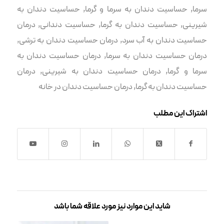
سرما
,
حساسیت دندان به سرما و گرما
,
حساسیت دندان به
شیرینی
,
حساسیت دندان به گرما
,
حساسیت دندانی
,
درمان
حساسیت دندان به آب سرد
,
درمان حساسیت دندان به ترشی
,
درمان حساسیت دندان به سرما
,
درمان حساسیت دندان به
سرما و گرما
,
درمان حساسیت دندان به شیرینی
,
درمان
حساسیت دندان به گرما
,
درمان حساسیت دندان در خانه
اشتراک این مطلب
شاید این موارد نیز مورد علاقه شما باشد