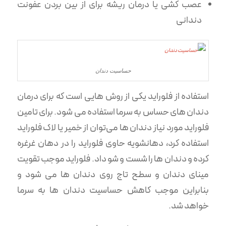
عصب کشی یا درمان ریشه برای از بین بردن عفونت
دندانی
حساسیت دندان
استفاده از فلوراید یکی از روش هایی است که برای درمان
دندان های حساس به سرما استفاده می شود. برای تامین
فلوراید مورد نیاز دندان ها می‌توان از خمیر یا لاک فلوراید
استفاده کرد، دهانشویه حاوی فلوراید را در دهان غرغره
کرده و دندان ها را شست و شو داد. فلوراید موجب تقویت
مینای دندان و سطح تاج روی دندان ها می شود و
بنابراین موجب کاهش حساسیت دندان ها به سرما
خواهد شد.