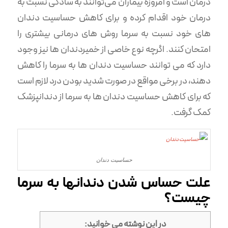
درمان است و امروزه بیماران می‌توانند به سادگی نسبت به
درمان خود اقدام کرده و برای کاهش حساسیت دندان
های خود نسبت به سرما روش های درمانی بیشتری را
امتحان کنند. اگرچه نوع خاصی از خمیردندان ها نیز وجود
دارد که می توانند حساسیت دندان ها به سرما را کاهش
دهند، در برخی مواقع در صورت شدید بودن درد لازم است
که برای کاهش حساسیت دندان ها به سرما از دندانپزشک
کمک گرفت.
حساسیت دندان
علت حساس شدن دندانها به سرما
چیست؟
در این نوشته می خوانید: