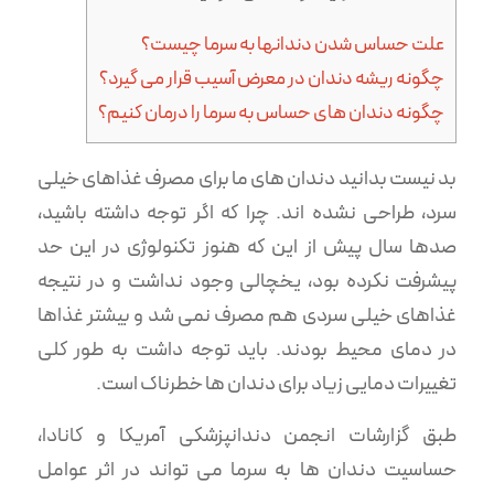
علت حساس شدن دندانها به سرما چیست؟
چگونه ریشه دندان در معرض آسیب قرار می گیرد؟
چگونه دندان های حساس به سرما را درمان کنیم؟
بد نیست بدانید دندان های ما برای مصرف غذاهای خیلی
سرد، طراحی نشده اند. چرا که اگر توجه داشته باشید،
صدها سال پیش از این که هنوز تکنولوژی در این حد
پیشرفت نکرده بود، یخچالی وجود نداشت و در نتیجه
غذاهای خیلی سردی هم مصرف نمی شد و بیشتر غذاها
در دمای محیط بودند. باید توجه داشت به طور کلی
تغییرات دمایی زیاد برای دندان ها خطرناک است.
طبق گزارشات انجمن دندانپزشکی آمریکا و کانادا،
حساسیت دندان ها به سرما می تواند در اثر عوامل