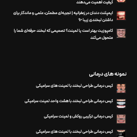
کیفیت اهمیت می‌دهند
ایمپلنت دندان در زعفرانیه | تجربه‌ای مطمئن، علمی و ماندگار برای
داشتن لبخندی زیبا ✨
کامپوزیت بهتر است یا لمینت؟ تصمیمی که لبخند حرفه‌ای شما را
متحول می‌کند
نمونه های درمانی
کیس درمانی طراحی لبخند با لمینت های سرامیکی
کیس درمانی طراحی لبخند با هشت واحد لمینت سرامیکی
کیس درمانی ترکیبی روکش و لمینت سرامیکی
کیس درمانی طراحی لبخند با لمینت های سرامیکی