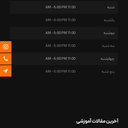
شنبه
11:00 AM - 6:00 PM
یکشنبه
11:00 AM - 6:00 PM
دوشنبه
11:00 AM - 6:00 PM
سه شنبه
11:00 AM - 6:00 PM
چهارشنبه
11:00 AM - 6:00 PM
پنج شنبه
11:00 AM - 6:00 PM
آخرین مقالات آموزشی