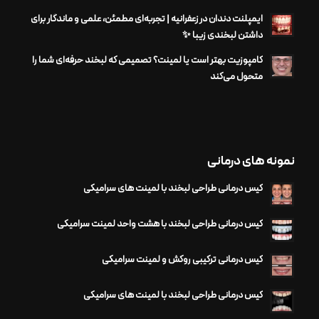
ایمپلنت دندان در زعفرانیه | تجربه‌ای مطمئن، علمی و ماندگار برای
داشتن لبخندی زیبا ✨
کامپوزیت بهتر است یا لمینت؟ تصمیمی که لبخند حرفه‌ای شما را
متحول می‌کند
نمونه های درمانی
کیس درمانی طراحی لبخند با لمینت های سرامیکی
کیس درمانی طراحی لبخند با هشت واحد لمینت سرامیکی
کیس درمانی ترکیبی روکش و لمینت سرامیکی
کیس درمانی طراحی لبخند با لمینت های سرامیکی