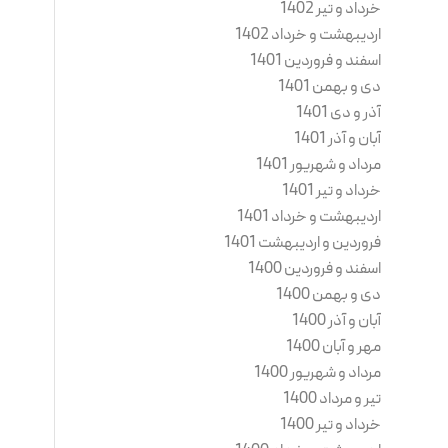
خرداد و تیر 1402
اردیبهشت و خرداد 1402
اسفند و فروردین 1401
دی و بهمن 1401
آذر و دی 1401
آبان و آذر 1401
مرداد و شهریور 1401
خرداد و تیر 1401
اردیبهشت و خرداد 1401
فروردین و اردیبهشت 1401
اسفند و فروردین 1400
دی و بهمن 1400
آبان و آذر 1400
مهر و آبان 1400
مرداد و شهریور 1400
تیر و مرداد 1400
خرداد و تیر 1400