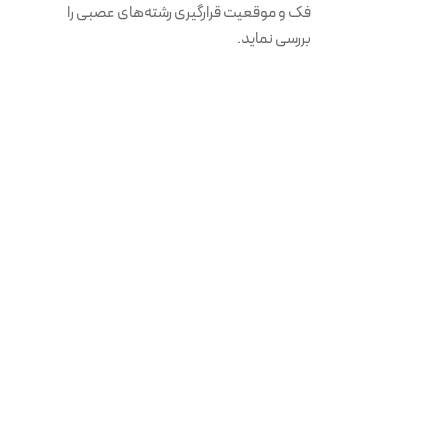
فک و موقعیت قرارگیری رشته‌های عصبی را
بررسی نماید.