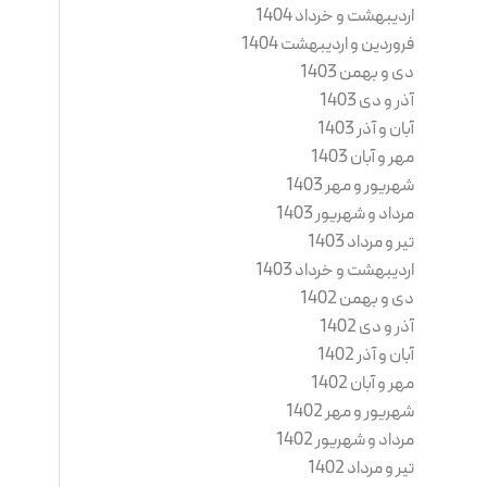
اردیبهشت و خرداد 1404
فروردین و اردیبهشت 1404
دی و بهمن 1403
آذر و دی 1403
آبان و آذر 1403
مهر و آبان 1403
شهریور و مهر 1403
مرداد و شهریور 1403
تیر و مرداد 1403
اردیبهشت و خرداد 1403
دی و بهمن 1402
آذر و دی 1402
آبان و آذر 1402
مهر و آبان 1402
شهریور و مهر 1402
مرداد و شهریور 1402
تیر و مرداد 1402