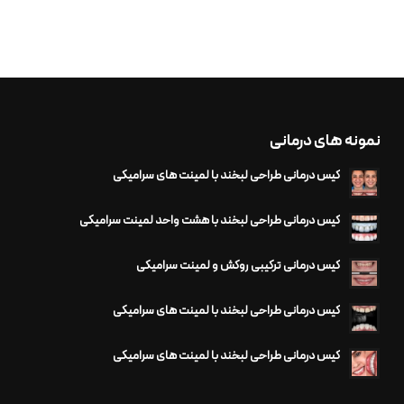
نمونه های درمانی
کیس درمانی طراحی لبخند با لمینت های سرامیکی
کیس درمانی طراحی لبخند با هشت واحد لمینت سرامیکی
کیس درمانی ترکیبی روکش و لمینت سرامیکی
کیس درمانی طراحی لبخند با لمینت های سرامیکی
کیس درمانی طراحی لبخند با لمینت های سرامیکی