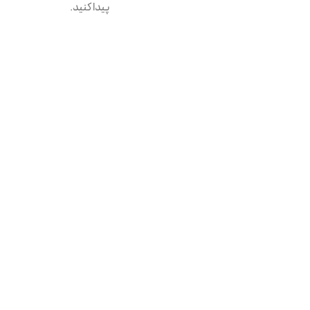
پیدا کنید.