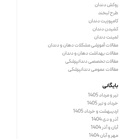
روکش دندان
طرح لبخند
کامپوزیت دندان
کشیدن دندان
لمینت دندان
مقالات آموزشی مشکلات دهان و دندان
مقالات بهداشت دهان و دندان
مقالات تخصصی دندانپزشکی
مقالات عمومی دندانپزشکی
بایگانی
تیر و مرداد 1405
خرداد و تیر 1405
اردیبهشت و خرداد 1405
آذر و دی 1404
آبان و آذر 1404
مهر و آبان 1404