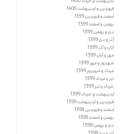
اردیبهشت و خرداد 1400
فروردین و اردیبهشت 1400
اسفند و فروردین 1399
بهمن و اسفند 1399
دی و بهمن 1399
آذر و دی 1399
آبان و آذر 1399
مهر و آبان 1399
شهریور و مهر 1399
مرداد و شهریور 1399
تیر و مرداد 1399
خرداد و تیر 1399
اردیبهشت و خرداد 1399
فروردین و اردیبهشت 1399
اسفند و فروردین 1398
بهمن و اسفند 1398
دی و بهمن 1398
آذر و دی 1398