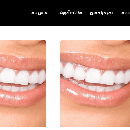
ت ما
نظر مراجعین
مقالات آموزشی
تماس با ما